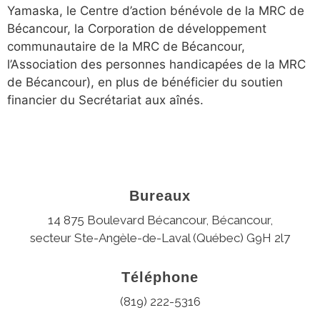
Yamaska, le Centre d’action bénévole de la MRC de
Bécancour, la Corporation de développement
communautaire de la MRC de Bécancour,
l’Association des personnes handicapées de la MRC
de Bécancour), en plus de bénéficier du soutien
financier du Secrétariat aux aînés.
Bureaux
14 875 Boulevard Bécancour, Bécancour,
secteur Ste-Angèle-de-Laval (Québec) G9H 2l7
Téléphone
(819) 222-5316