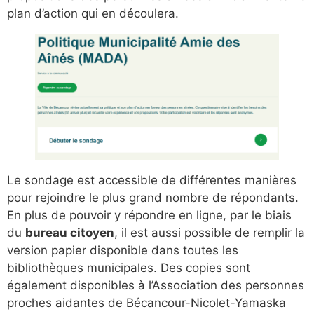
plan d’action qui en découlera.
Le sondage est accessible de différentes manières
pour rejoindre le plus grand nombre de répondants.
En plus de pouvoir y répondre en ligne, par le biais
du
bureau citoyen
, il est aussi possible de remplir la
version papier disponible dans toutes les
bibliothèques municipales. Des copies sont
également disponibles à l’Association des personnes
proches aidantes de Bécancour-Nicolet-Yamaska