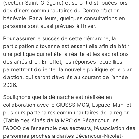
(secteur Saint-Grégoire) et seront distribuées lors
des dîners communautaires du Centre d’action
bénévole. Par ailleurs, quelques consultations en
personne sont aussi prévues à l’hiver.
Pour assurer le succès de cette démarche, la
participation citoyenne est essentielle afin de bâtir
une politique qui reflète la réalité et les aspirations
des aînés d’ici. En effet, les réponses recueillies
permettront d’orienter la nouvelle politique et le plan
d’action, qui seront dévoilés au courant de l’année
2026.
Soulignons que la démarche est réalisée en
collaboration avec le CIUSSS MCQ, Espace-Muni et
plusieurs partenaires communautaires de la région
(Table des Aînés de la MRC de Bécancour, les
FADOQ de l’ensemble des secteurs, l’Association des
personnes proches aidantes Bécancour-Nicolet-