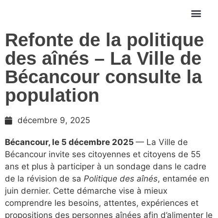
Refonte de la politique
des aînés – La Ville de
Bécancour consulte la
population
décembre 9, 2025
Bécancour, le 5 décembre 2025
— La Ville de
Bécancour invite ses citoyennes et citoyens de 55
ans et plus à participer à un sondage dans le cadre
de la révision de sa
Politique des aînés
, entamée en
juin dernier. Cette démarche vise à mieux
comprendre les besoins, attentes, expériences et
propositions des personnes aînées afin d’alimenter le