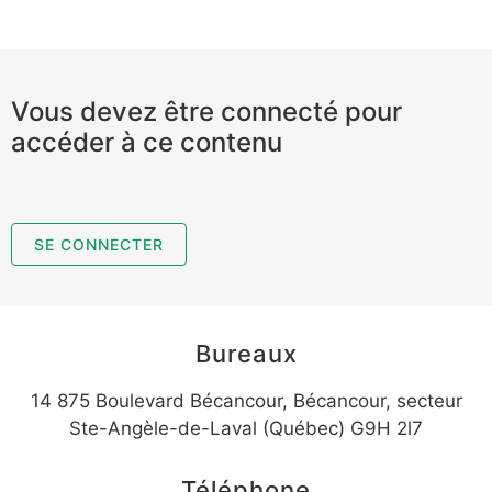
Vous devez être connecté pour
accéder à ce contenu
SE CONNECTER
Bureaux
14 875 Boulevard Bécancour, Bécancour, secteur
Ste-Angèle-de-Laval (Québec) G9H 2l7
Téléphone