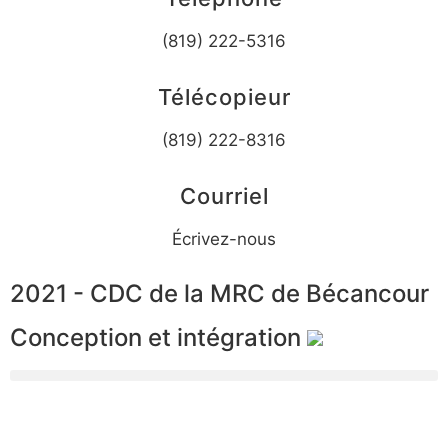
(819) 222-5316
Télécopieur
(819) 222-8316
Courriel
Écrivez-nous
2021 - CDC de la MRC de Bécancour
Conception et intégration