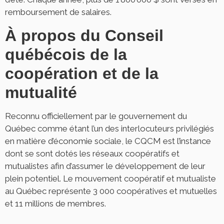
remboursement de salaires.
À propos du Conseil
québécois de la
coopération et de la
mutualité
Reconnu officiellement par le gouvernement du
Québec comme étant l’un des interlocuteurs privilégiés
en matière d’économie sociale, le CQCM est l’instance
dont se sont dotés les réseaux coopératifs et
mutualistes afin d’assumer le développement de leur
plein potentiel. Le mouvement coopératif et mutualiste
au Québec représente 3 000 coopératives et mutuelles
et 11 millions de membres.