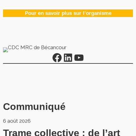
Pour en savoir plus sur l’organisme
Communiqué
6 août 2026
Trame collective : de l’art