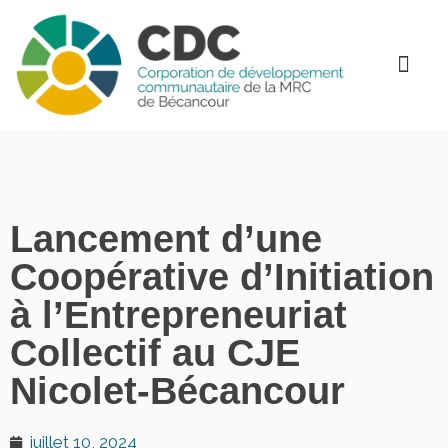
Lancement d’une
Coopérative d’Initiation
à l’Entrepreneuriat
Collectif au CJE
Nicolet-Bécancour
juillet 10, 2024