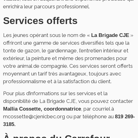
enrichira leur parcours professionnel.
Services offerts
Les jeunes opérant sous le nom de «
»
La Brigade CJE
offriront une gamme de services diversifiés tels que la
tonte de gazon, le gardiennage, l’entretien intérieur et
extérieur, la peinture et même des promenades pour
votre animal de compagnie. Ces services seront offerts
moyennant un tarif très avantageux, toujours avec
professionnalisme et à la satisfaction du client.
Pour plus d’informations sur les services et la
disponibilité de La Brigade CJE, vous pouvez contacter
, par courriel à
Mallia Cossette, coordonnatrice
mcossette@cjenicbec.org
ou par téléphone au
819 269-
3185.