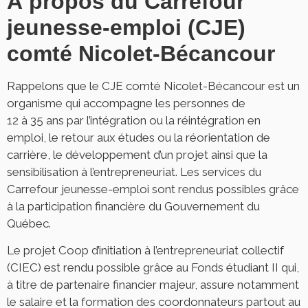
À propos du Carrefour
jeunesse-emploi (CJE)
comté Nicolet-Bécancour
Rappelons que le CJE comté Nicolet-Bécancour est un
organisme qui accompagne les personnes de
12 à 35 ans par l’intégration ou la réintégration en
emploi, le retour aux études ou la réorientation de
carrière, le développement d’un projet ainsi que la
sensibilisation à l’entrepreneuriat. Les services du
Carrefour jeunesse-emploi sont rendus possibles grâce
à la participation financière du Gouvernement du
Québec.
Le projet Coop d’initiation à l’entrepreneuriat collectif
(CIEC) est rendu possible grâce au Fonds étudiant II qui,
à titre de partenaire financier majeur, assure notamment
le salaire et la formation des coordonnateurs partout au