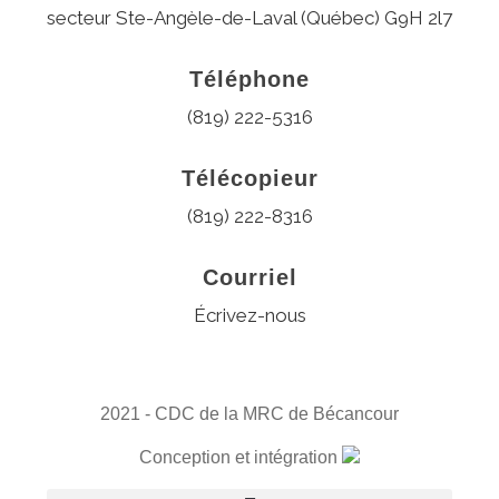
secteur Ste-Angèle-de-Laval (Québec) G9H 2l7
Téléphone
(819) 222-5316
Télécopieur
(819) 222-8316
Courriel
Écrivez-nous
2021 - CDC de la MRC de Bécancour
Conception et intégration