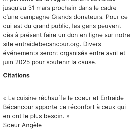
jusqu’au 31 mars prochain dans le cadre
d’une campagne Grands donateurs. Pour ce
qui est du grand public, les gens peuvent
dès à présent faire un don en ligne sur notre
site
entraidebecancour.org
. Divers
événements seront organisés entre avril et
juin 2025 pour soutenir la cause.
Citations
« La cuisine réchauffe le coeur et Entraide
Bécancour apporte ce réconfort à ceux qui
en ont le plus besoin. »
Soeur Angèle