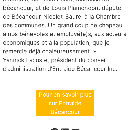
Bécancour, et de Louis Plamondon, député
de Bécancour-Nicolet-Saurel à la Chambre
des communes. Un grand coup de chapeau
à nos bénévoles et employé(e)s, aux acteurs
économiques et à la population, que je
remercie déjà chaleureusement. »
Yannick Lacoste, président du conseil
d’administration d’Entraide Bécancour Inc.
Pour en savoir plus
sur Entraide
Bécancour