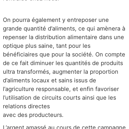
On pourra également y entreposer une
grande quantité d’aliments, ce qui amènera à
repenser la distribution alimentaire dans une
optique plus saine, tant pour les
bénéficiaires que pour la société. On compte
de ce fait diminuer les quantités de produits
ultra transformés, augmenter la proportion
d’aliments locaux et sains issus de
l’agriculture responsable, et enfin favoriser
l’utilisation de circuits courts ainsi que les
relations directes
avec des producteurs.
L’argent amassé au cours de cette campagne