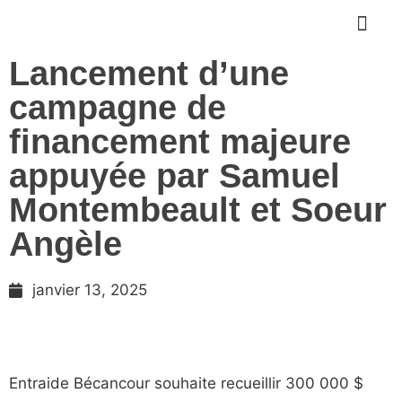
Lancement d’une
campagne de
financement majeure
appuyée par Samuel
Montembeault et Soeur
Angèle
janvier 13, 2025
Entraide Bécancour souhaite recueillir 300 000 $