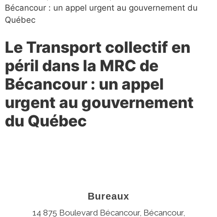
Le Transport collectif en
péril dans la MRC de
Bécancour : un appel
urgent au gouvernement
du Québec
Bureaux
14 875 Boulevard Bécancour, Bécancour,