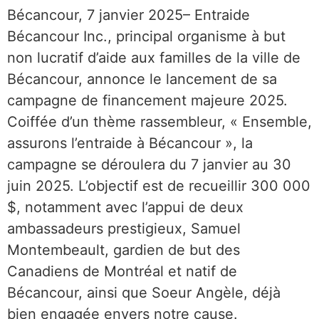
Bécancour, 7 janvier 2025– Entraide
Bécancour Inc., principal organisme à but
non lucratif d’aide aux familles de la ville de
Bécancour, annonce le lancement de sa
campagne de financement majeure 2025.
Coiffée d’un thème rassembleur, « Ensemble,
assurons l’entraide à Bécancour », la
campagne se déroulera du 7 janvier au 30
juin 2025. L’objectif est de recueillir 300 000
$, notamment avec l’appui de deux
ambassadeurs prestigieux, Samuel
Montembeault, gardien de but des
Canadiens de Montréal et natif de
Bécancour, ainsi que Soeur Angèle, déjà
bien engagée envers notre cause.