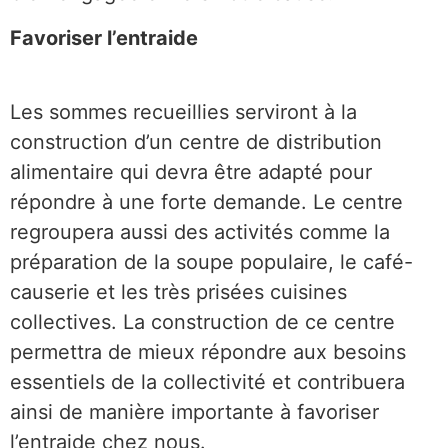
Favoriser l’entraide
Les sommes recueillies serviront à la
construction d’un centre de distribution
alimentaire qui devra être adapté pour
répondre à une forte demande. Le centre
regroupera aussi des activités comme la
préparation de la soupe populaire, le café-
causerie et les très prisées cuisines
collectives. La construction de ce centre
permettra de mieux répondre aux besoins
essentiels de la collectivité et contribuera
ainsi de manière importante à favoriser
l’entraide chez nous.