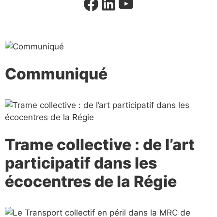
Communiqué
Trame collective : de l’art
participatif dans les
écocentres de la Régie