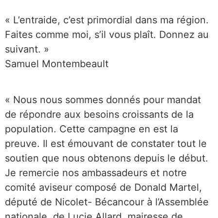
« L’entraide, c’est primordial dans ma région.
Faites comme moi, s’il vous plaît. Donnez au
suivant. »
Samuel Montembeault
« Nous nous sommes donnés pour mandat
de répondre aux besoins croissants de la
population. Cette campagne en est la
preuve. Il est émouvant de constater tout le
soutien que nous obtenons depuis le début.
Je remercie nos ambassadeurs et notre
comité aviseur composé de Donald Martel,
député de Nicolet- Bécancour à l’Assemblée
nationale, de Lucie Allard, mairesse de