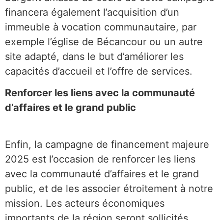
financera également l’acquisition d’un
immeuble à vocation communautaire, par
exemple l’église de Bécancour ou un autre
site adapté, dans le but d’améliorer les
capacités d’accueil et l’offre de services.
Renforcer les liens avec la communauté
d’affaires et le grand public
Enfin, la campagne de financement majeure
2025 est l’occasion de renforcer les liens
avec la communauté d’affaires et le grand
public, et de les associer étroitement à notre
mission. Les acteurs économiques
importants de la région seront sollicités