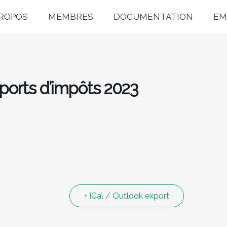
PROPOS
MEMBRES
DOCUMENTATION
EM
ports d’impôts 2023
+ iCal / Outlook export