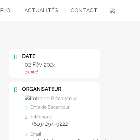
PLOI
ACTUALITÉS
CONTACT
DATE
02 Fév 2024
Expiré!
ORGANISATEUR
Entraide Bécancour
Téléphone
(819) 294-9222
Email