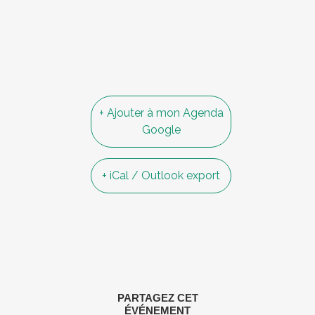
+ Ajouter à mon Agenda
Google
+ iCal / Outlook export
PARTAGEZ CET
ÉVÉNEMENT