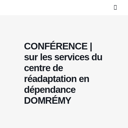
CONFÉRENCE |
sur les services du
centre de
réadaptation en
dépendance
DOMRÉMY