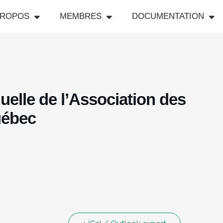
PROPOS
MEMBRES
DOCUMENTATION
elle de l’Association des
uébec