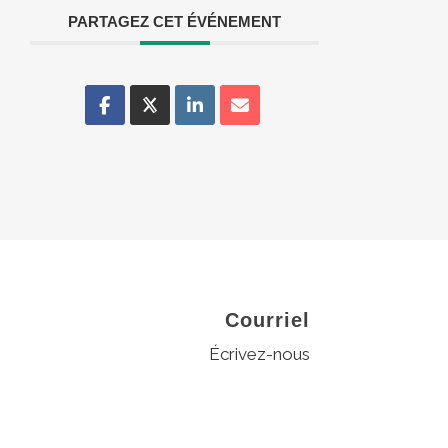
PARTAGEZ CET ÉVÉNEMENT
Courriel
Écrivez-nous