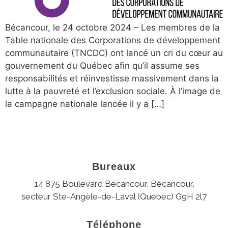
Bécancour, le 24 octobre 2024 – Les membres de la
Table nationale des Corporations de développement
communautaire (TNCDC) ont lancé un cri du cœur au
gouvernement du Québec afin qu’il assume ses
responsabilités et réinvestisse massivement dans la
lutte à la pauvreté et l’exclusion sociale. À l’image de
la campagne nationale lancée il y a […]
Bureaux
14 875 Boulevard Bécancour, Bécancour,
secteur Ste-Angèle-de-Laval (Québec) G9H 2l7
Téléphone